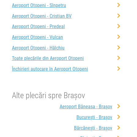
Aeroport Otopeni - Sînpetru
Aeroport Otopeni - Cristian BV
Aeroport Otopeni - Predeal
Aeroport Otopeni - Vulcan
Aeroport Otopeni - Hălchiu
Toate plecările din Aeroport Otopeni
Închirieri autocare în Aeroport Otopeni
Alte plecări spre Brașov
Aeroport Băneasa - Brașov
București - Brașov
Bărcănești - Brașov