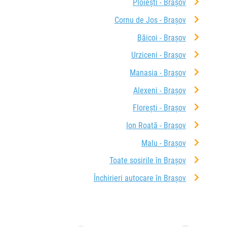
Ploiești - Brașov
Cornu de Jos - Brașov
Băicoi - Brașov
Urziceni - Brașov
Manasia - Brașov
Alexeni - Brașov
Florești - Brașov
Ion Roată - Brașov
Malu - Brașov
Toate sosirile în Brașov
Închirieri autocare în Brașov